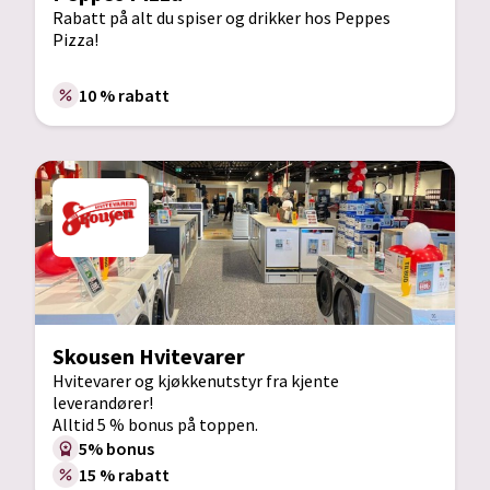
Rabatt på alt du spiser og drikker hos Peppes 
Pizza!
10 % rabatt
Skousen Hvitevarer
Hvitevarer og kjøkkenutstyr fra kjente 
leverandører!
Alltid 5 % bonus på toppen.
5% bonus
15 % rabatt